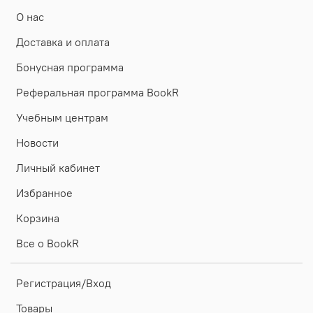
О нас
Доставка и оплата
Бонусная программа
Реферальная программа BookR
Учебным центрам
Новости
Личный кабинет
Избранное
Корзина
Все о BookR
Регистрация/Вход
Товары