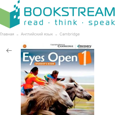
Главная
Английский язык
Cambridge