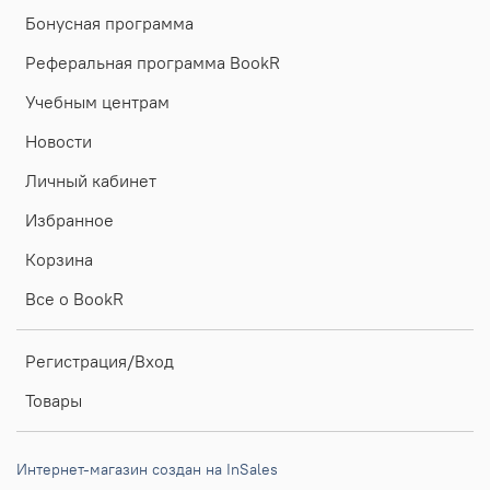
Бонусная программа
Реферальная программа BookR
Учебным центрам
Новости
Личный кабинет
Избранное
Корзина
Все о BookR
Регистрация/Вход
Товары
Интернет-магазин создан на InSales