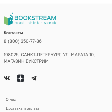
Контакты
8 (800) 350-77-36
198025, САНКТ-ПЕТЕРБУРГ, УЛ. МАРАТА 10,
МАГАЗИН БУКСТРИМ
О нас
Доставка и оплата