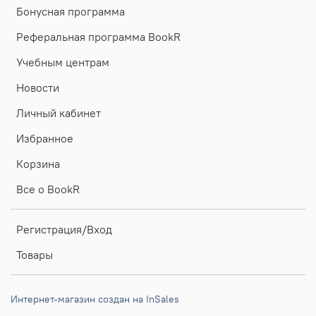
Бонусная программа
Реферальная программа BookR
Учебным центрам
Новости
Личный кабинет
Избранное
Корзина
Все о BookR
Регистрация/Вход
Товары
Интернет-магазин создан на InSales