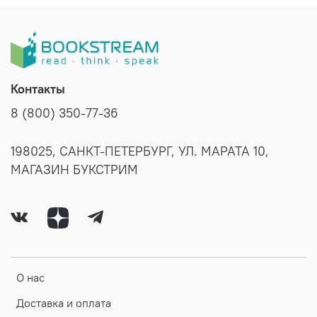
Контакты
8 (800) 350-77-36
198025, САНКТ-ПЕТЕРБУРГ, УЛ. МАРАТА 10,
МАГАЗИН БУКСТРИМ
О нас
Доставка и оплата