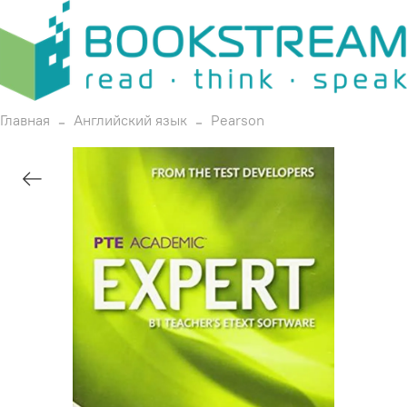
Главная
Английский язык
Pearson