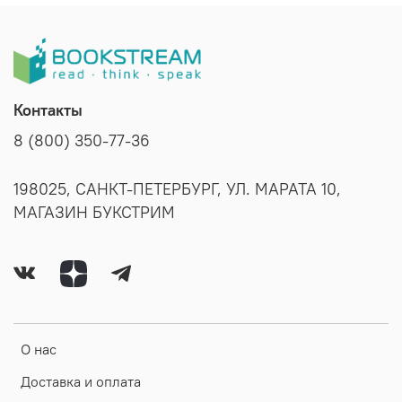
Контакты
8 (800) 350-77-36
198025, САНКТ-ПЕТЕРБУРГ, УЛ. МАРАТА 10,
МАГАЗИН БУКСТРИМ
О нас
Доставка и оплата