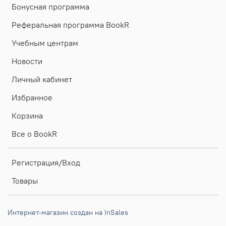
Бонусная программа
Реферальная программа BookR
Учебным центрам
Новости
Личный кабинет
Избранное
Корзина
Все о BookR
Регистрация/Вход
Товары
Интернет-магазин создан на InSales