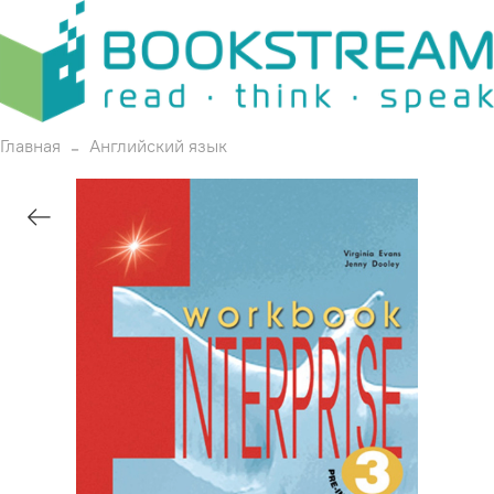
Главная
Английский язык