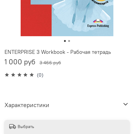
ENTERPRISE 3 Workbook - Рабочая тетрадь
1 000 руб
3 466 руб
(0)
Характеристики
Выбрать