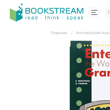
Главная
Английский язы