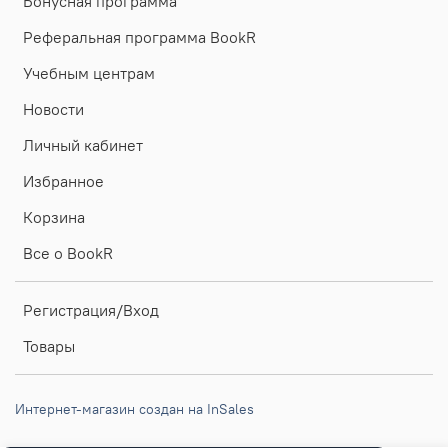
Бонусная программа
Реферальная программа BookR
Учебным центрам
Новости
Личный кабинет
Избранное
Корзина
Все о BookR
Регистрация/Вход
Товары
Интернет-магазин создан на InSales