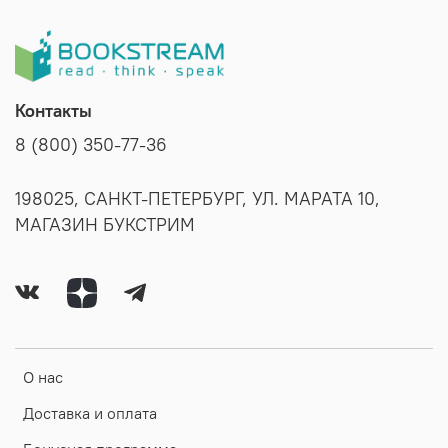
Контакты
8 (800) 350-77-36
198025, САНКТ-ПЕТЕРБУРГ, УЛ. МАРАТА 10,
МАГАЗИН БУКСТРИМ
О нас
Доставка и оплата