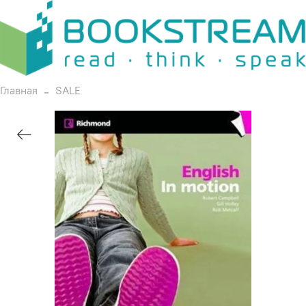
Главная
SALE