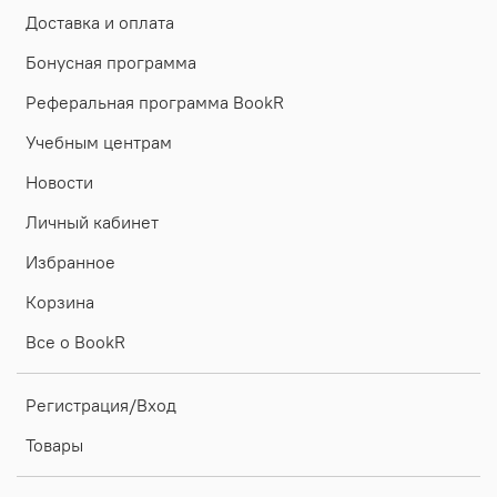
Доставка и оплата
Бонусная программа
Реферальная программа BookR
Учебным центрам
Новости
Личный кабинет
Избранное
Корзина
Все о BookR
Регистрация/Вход
Товары