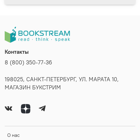
Контакты
8 (800) 350-77-36
198025, САНКТ-ПЕТЕРБУРГ, УЛ. МАРАТА 10,
МАГАЗИН БУКСТРИМ
О нас