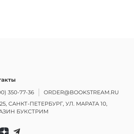
такты
00) 350-77-36
ORDER@BOOKSTREAM.RU
25, САНКТ-ПЕТЕРБУРГ, УЛ. МАРАТА 10,
АЗИН БУКСТРИМ