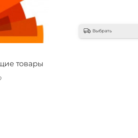
Выбрать
щие товары