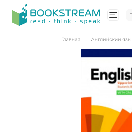
Главная
Английский язы