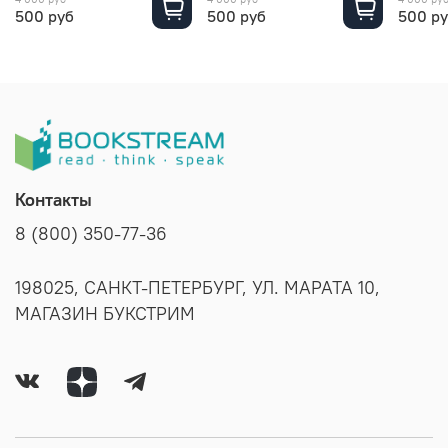
500 руб
500 руб
500 р
Контакты
8 (800) 350-77-36
198025, САНКТ-ПЕТЕРБУРГ, УЛ. МАРАТА 10,
МАГАЗИН БУКСТРИМ