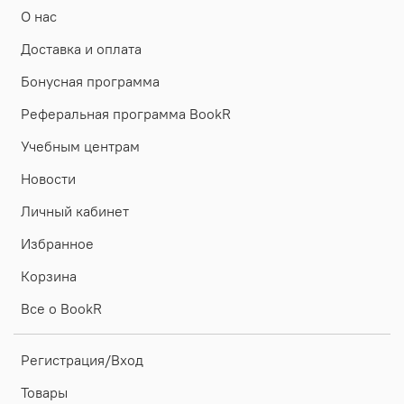
О нас
Доставка и оплата
Бонусная программа
Реферальная программа BookR
Учебным центрам
Новости
Личный кабинет
Избранное
Корзина
Все о BookR
Регистрация/Вход
Товары