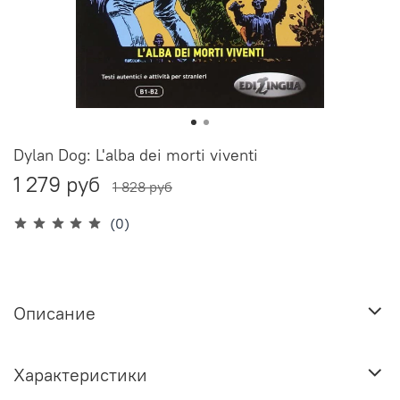
Dylan Dog: L'alba dei morti viventi
1 279 руб
1 828 руб
(0)
Описание
Характеристики