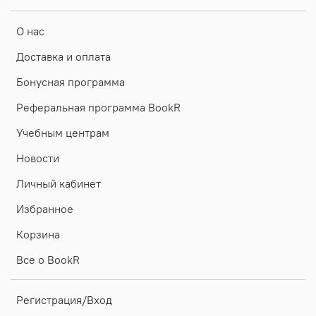
О нас
Доставка и оплата
Бонусная программа
Реферальная программа BookR
Учебным центрам
Новости
Личный кабинет
Избранное
Корзина
Все о BookR
Регистрация/Вход