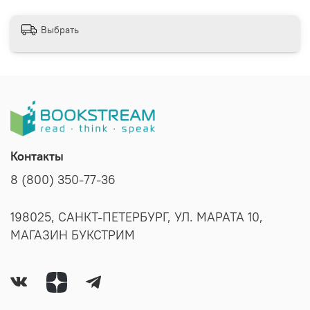
Выбрать
Контакты
8 (800) 350-77-36
198025, САНКТ-ПЕТЕРБУРГ, УЛ. МАРАТА 10,
МАГАЗИН БУКСТРИМ