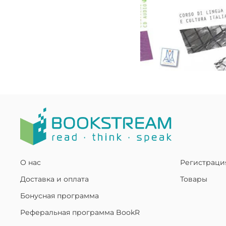
О нас
Регистраци
Доставка и оплата
Товары
Бонусная программа
Реферальная программа BookR