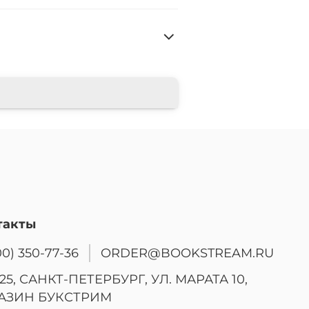
такты
00) 350-77-36
ORDER@BOOKSTREAM.RU
25, САНКТ-ПЕТЕРБУРГ, УЛ. МАРАТА 10,
АЗИН БУКСТРИМ