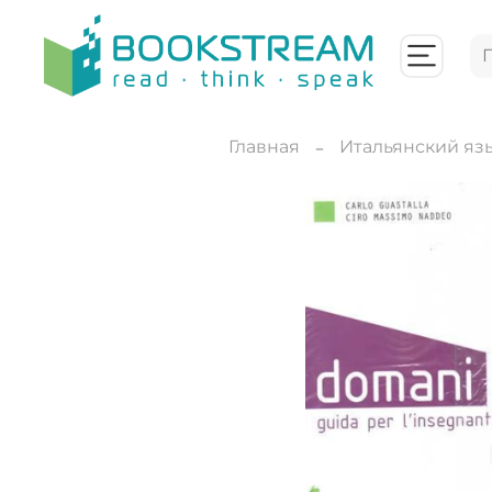
Главная
Итальянский яз