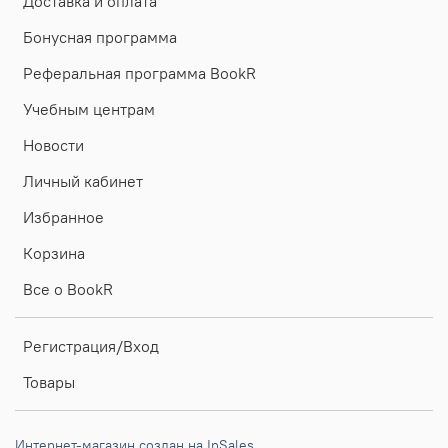
Доставка и оплата
Бонусная программа
Реферальная программа BookR
Учебным центрам
Новости
Личный кабинет
Избранное
Корзина
Все о BookR
Регистрация/Вход
Товары
Интернет-магазин создан на InSales