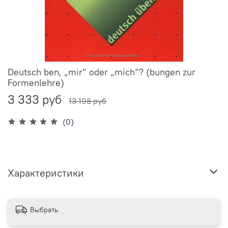
Deutsch ben, „mir“ oder „mich“? (bungen zur
Formenlehre)
3 333 руб
13 198 руб
(0)
Характеристики
Выбрать