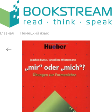
Главная
Немецкий язык