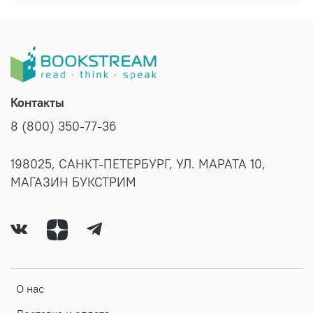
Контакты
8 (800) 350-77-36
198025, САНКТ-ПЕТЕРБУРГ, УЛ. МАРАТА 10,
МАГАЗИН БУКСТРИМ
О нас