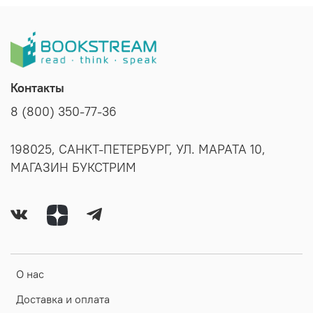
Контакты
8 (800) 350-77-36
198025, САНКТ-ПЕТЕРБУРГ, УЛ. МАРАТА 10,
МАГАЗИН БУКСТРИМ
О нас
Доставка и оплата