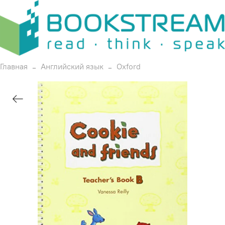
Главная
Английский язык
Oxford