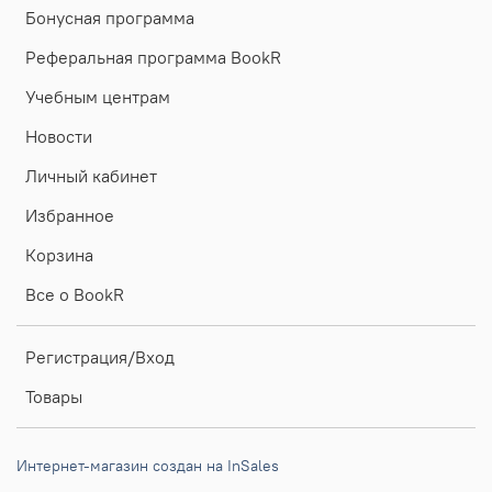
Бонусная программа
Реферальная программа BookR
Учебным центрам
Новости
Личный кабинет
Избранное
Корзина
Все о BookR
Регистрация/Вход
Товары
Интернет-магазин создан на InSales