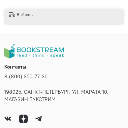
Выбрать
Контакты
8 (800) 350-77-36
198025, САНКТ-ПЕТЕРБУРГ, УЛ. МАРАТА 10,
МАГАЗИН БУКСТРИМ