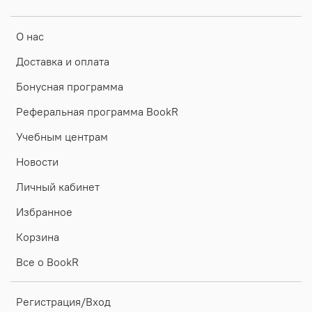
О нас
Доставка и оплата
Бонусная программа
Реферальная программа BookR
Учебным центрам
Новости
Личный кабинет
Избранное
Корзина
Все о BookR
Регистрация/Вход