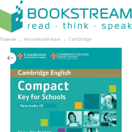
Главная
Английский язык
Cambridge