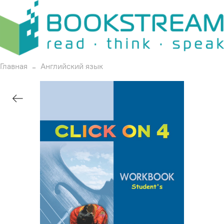
Главная
Английский язык