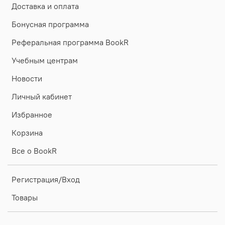
Доставка и оплата
Бонусная программа
Реферальная программа BookR
Учебным центрам
Новости
Личный кабинет
Избранное
Корзина
Все о BookR
Регистрация/Вход
Товары