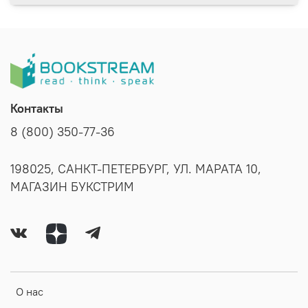
Контакты
8 (800) 350-77-36
198025, САНКТ-ПЕТЕРБУРГ, УЛ. МАРАТА 10,
МАГАЗИН БУКСТРИМ
О нас