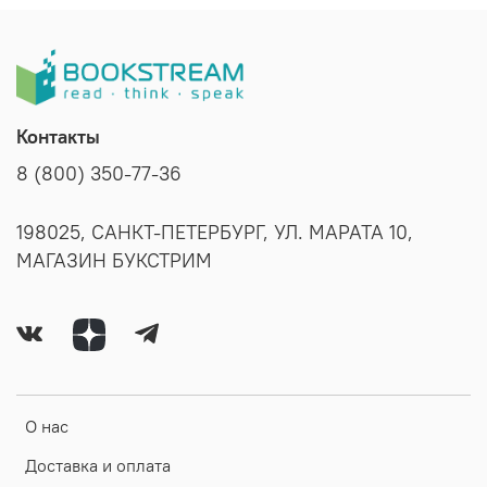
Контакты
8 (800) 350-77-36
198025, САНКТ-ПЕТЕРБУРГ, УЛ. МАРАТА 10,
МАГАЗИН БУКСТРИМ
О нас
Доставка и оплата