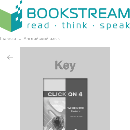
Главная
Английский язык