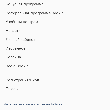
Бонусная программа
Реферальная программа BookR
Учебным центрам
Новости
Личный кабинет
Избранное
Корзина
Все о BookR
Регистрация/Вход
Товары
Интернет-магазин создан на InSales