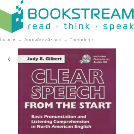
Главная
Английский язык
Cambridge