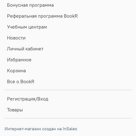
Бонусная программа
Реферальная программа BookR
Учебным центрам
Новости
Личный кабинет
Избранное
Корзина
Все о BookR
Регистрация/Вход
Товары
Интернет-магазин создан на InSales