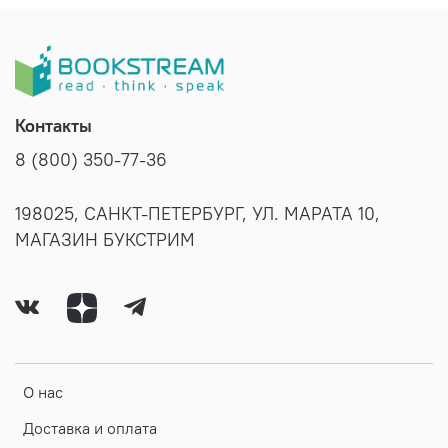
Контакты
8 (800) 350-77-36
198025, САНКТ-ПЕТЕРБУРГ, УЛ. МАРАТА 10,
МАГАЗИН БУКСТРИМ
О нас
Доставка и оплата