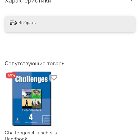
Характеристики
Выбрать
Сопутствующие товары
-59%
Challenges 4 Teacher's
Handbook