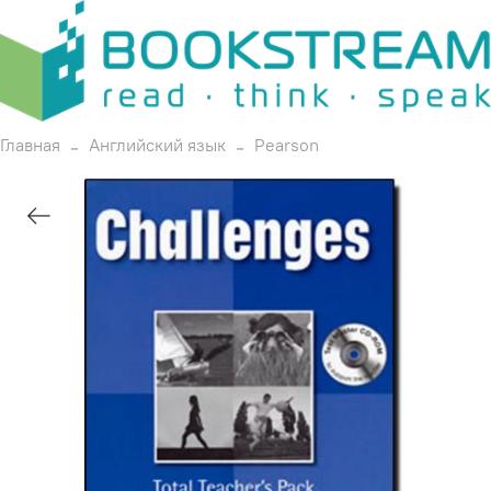
Главная
Английский язык
Pearson