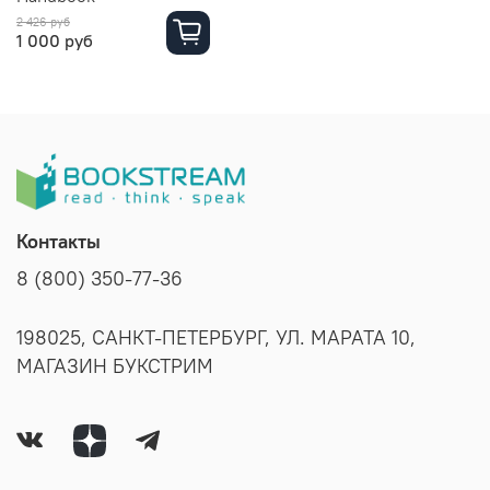
2 426 руб
1 000 руб
Контакты
8 (800) 350-77-36
198025, САНКТ-ПЕТЕРБУРГ, УЛ. МАРАТА 10,
МАГАЗИН БУКСТРИМ