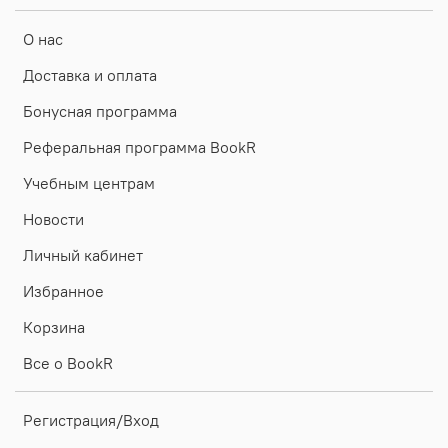
О нас
Доставка и оплата
Бонусная программа
Реферальная программа BookR
Учебным центрам
Новости
Личный кабинет
Избранное
Корзина
Все о BookR
Регистрация/Вход