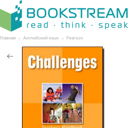
Главная
Английский язык
Pearson