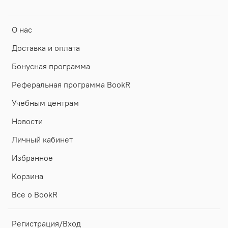
О нас
Доставка и оплата
Бонусная программа
Реферальная программа BookR
Учебным центрам
Новости
Личный кабинет
Избранное
Корзина
Все о BookR
Регистрация/Вход