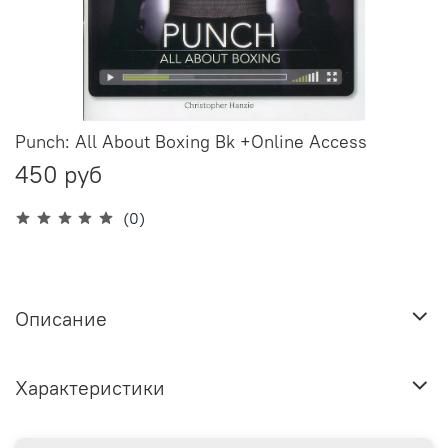
Punch: All About Boxing Bk +Online Access
450 руб
(0)
Описание
Характеристики