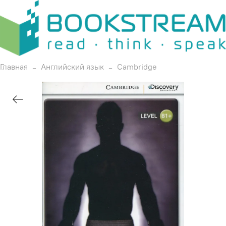
Главная
Английский язык
Cambridge