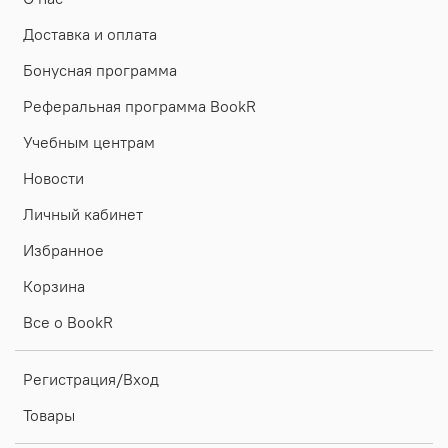
Доставка и оплата
Бонусная программа
Реферальная программа BookR
Учебным центрам
Новости
Личный кабинет
Избранное
Корзина
Все о BookR
Регистрация/Вход
Товары