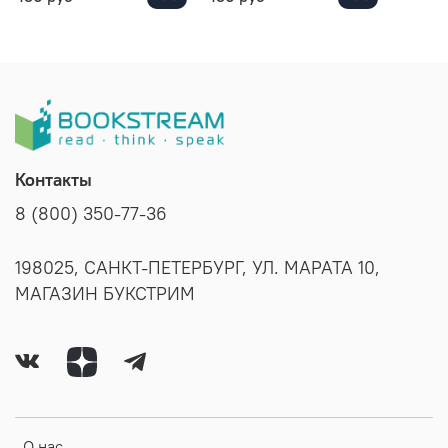
Контакты
8 (800) 350-77-36
198025, САНКТ-ПЕТЕРБУРГ, УЛ. МАРАТА 10,
МАГАЗИН БУКСТРИМ
О нас