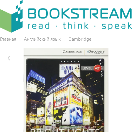
Главная
Английский язык
Cambridge