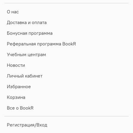
О нас
Доставка и оплата
Бонусная программа
Реферальная программа BookR
Учебным центрам
Новости
Личный кабинет
Избранное
Корзина
Все о BookR
Регистрация/Вход