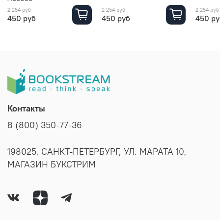
2 254 руб
2 254 руб
2 254 руб
450 руб
450 руб
450 ру
Контакты
8 (800) 350-77-36
198025, САНКТ-ПЕТЕРБУРГ, УЛ. МАРАТА 10,
МАГАЗИН БУКСТРИМ