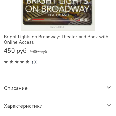
Bright Lights on Broadway: Theaterland Book with
Online Access
450 руб
1 337 руб
(0)
Описание
Характеристики