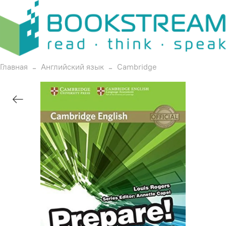
Главная
Английский язык
Cambridge