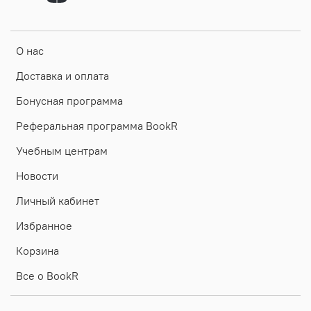
О нас
Доставка и оплата
Бонусная программа
Реферальная программа BookR
Учебным центрам
Новости
Личный кабинет
Избранное
Корзина
Все о BookR