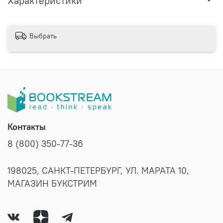
Характеристики
Выбрать
Контакты
8 (800) 350-77-36
198025, САНКТ-ПЕТЕРБУРГ, УЛ. МАРАТА 10,
МАГАЗИН БУКСТРИМ