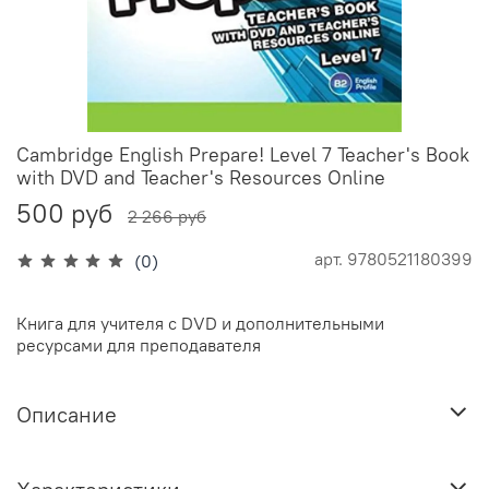
Cambridge English Prepare! Level 7 Teacher's Book
with DVD and Teacher's Resources Online
500 руб
2 266 руб
арт.
9780521180399
(0)
Книга для учителя с DVD и дополнительными
ресурсами для преподавателя
Описание