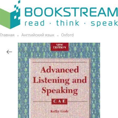
Главная
Английский язык
Oxford