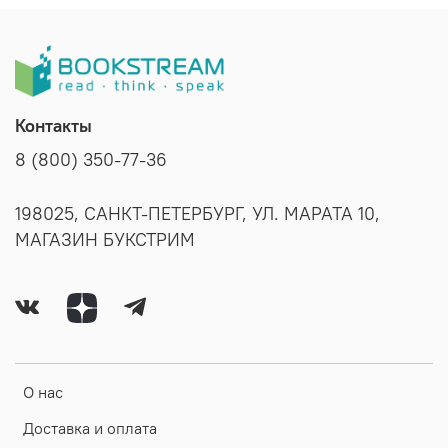
Контакты
8 (800) 350-77-36
198025, САНКТ-ПЕТЕРБУРГ, УЛ. МАРАТА 10,
МАГАЗИН БУКСТРИМ
О нас
Доставка и оплата