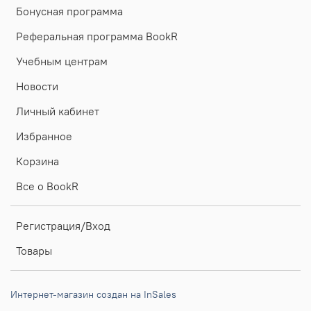
Бонусная программа
Реферальная программа BookR
Учебным центрам
Новости
Личный кабинет
Избранное
Корзина
Все о BookR
Регистрация/Вход
Товары
Интернет-магазин создан на InSales