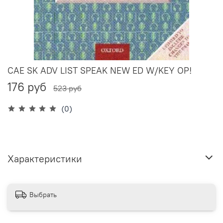
CAE SK ADV LIST SPEAK NEW ED W/KEY OP!
176 руб
523 руб
(0)
Характеристики
Выбрать