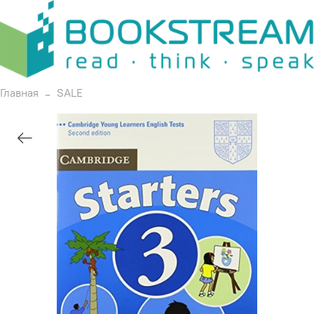
Главная
SALE