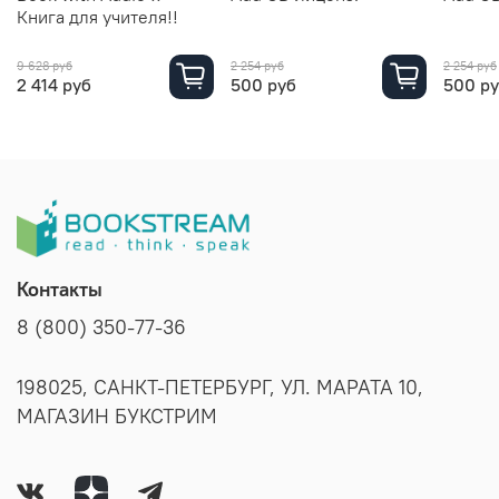
Книга для учителя!!
9 628 руб
2 254 руб
2 254 руб
2 414 руб
500 руб
500 р
Контакты
8 (800) 350-77-36
198025, САНКТ-ПЕТЕРБУРГ, УЛ. МАРАТА 10,
МАГАЗИН БУКСТРИМ