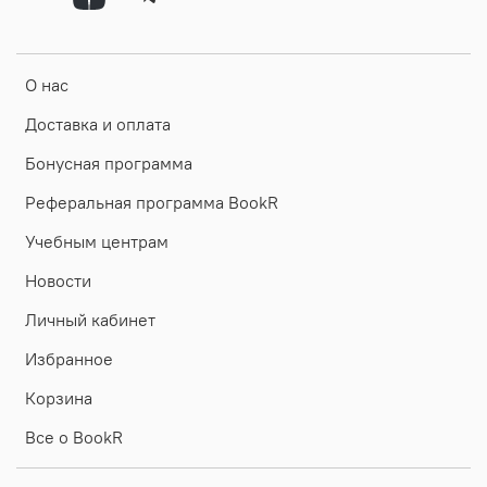
О нас
Доставка и оплата
Бонусная программа
Реферальная программа BookR
Учебным центрам
Новости
Личный кабинет
Избранное
Корзина
Все о BookR