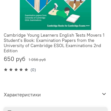
Cambridge Young Learners English Tests Movers 1
Student's Book: Examination Papers from the
University of Cambridge ESOL Examinations 2nd
Edition
650 руб
1 056 руб
(0)
Характеристики