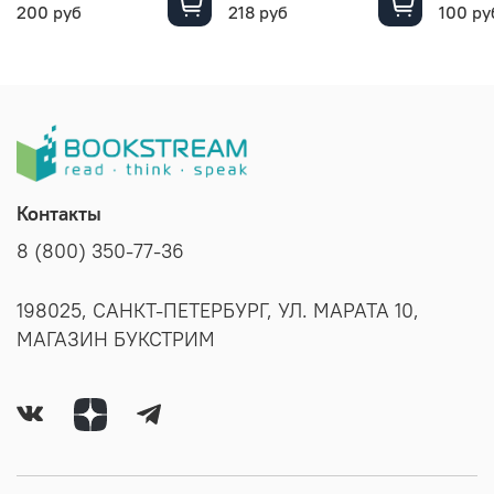
200 руб
218 руб
100 ру
Контакты
8 (800) 350-77-36
198025, САНКТ-ПЕТЕРБУРГ, УЛ. МАРАТА 10,
МАГАЗИН БУКСТРИМ