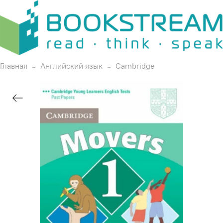
Главная
Английский язык
Cambridge