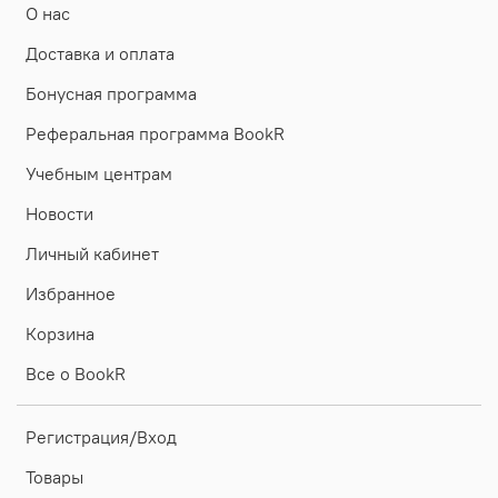
О нас
Доставка и оплата
Бонусная программа
Реферальная программа BookR
Учебным центрам
Новости
Личный кабинет
Избранное
Корзина
Все о BookR
Регистрация/Вход
Товары