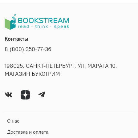
Контакты
8 (800) 350-77-36
198025, САНКТ-ПЕТЕРБУРГ, УЛ. МАРАТА 10,
МАГАЗИН БУКСТРИМ
О нас
Доставка и оплата