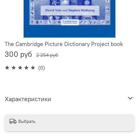
The Cambridge Picture Dictionary Project book
300 руб
2 254 руб
(0)
Характеристики
Выбрать