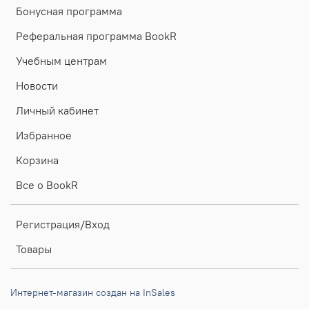
Бонусная программа
Реферальная программа BookR
Учебным центрам
Новости
Личный кабинет
Избранное
Корзина
Все о BookR
Регистрация/Вход
Товары
Интернет-магазин создан на InSales