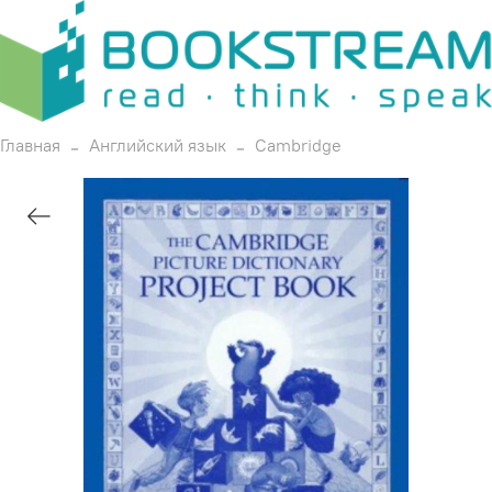
Главная
Английский язык
Cambridge