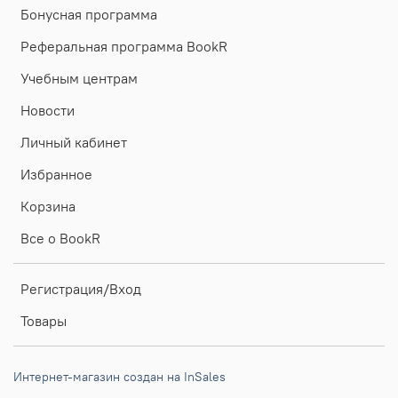
Бонусная программа
Реферальная программа BookR
Учебным центрам
Новости
Личный кабинет
Избранное
Корзина
Все о BookR
Регистрация/Вход
Товары
Интернет-магазин создан на InSales