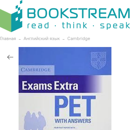
Главная
Английский язык
Cambridge