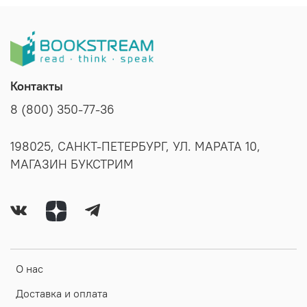
Контакты
8 (800) 350-77-36
198025, САНКТ-ПЕТЕРБУРГ, УЛ. МАРАТА 10,
МАГАЗИН БУКСТРИМ
О нас
Доставка и оплата