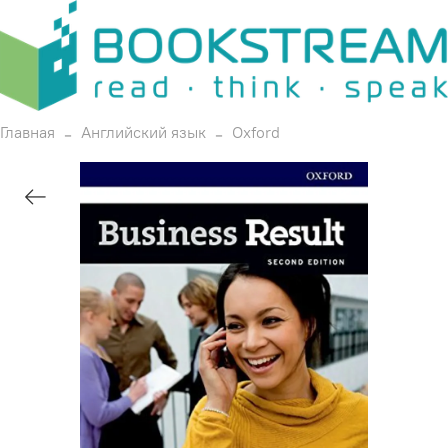
Главная
Английский язык
Oxford