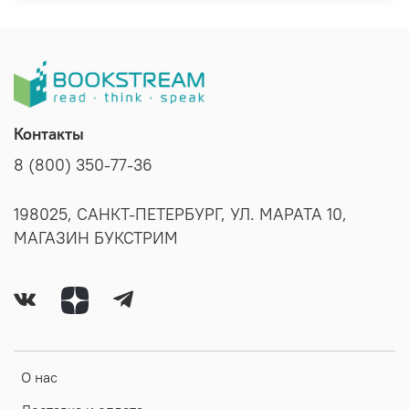
Контакты
8 (800) 350-77-36
198025, САНКТ-ПЕТЕРБУРГ, УЛ. МАРАТА 10,
МАГАЗИН БУКСТРИМ
О нас