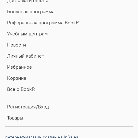
Доставка и оплата
Бонусная программа
Реферальная программа BookR
Учебным центрам
Новости
Личный кабинет
Избранное
Корзина
Все о BookR
Регистрация/Вход
Товары
Интернет-магазин создан на InSales