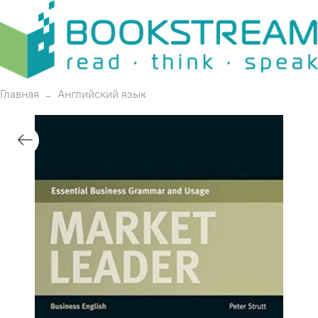
Главная
Английский язык