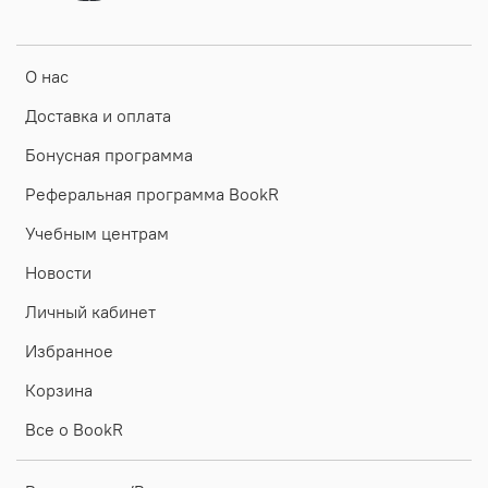
О нас
Доставка и оплата
Бонусная программа
Реферальная программа BookR
Учебным центрам
Новости
Личный кабинет
Избранное
Корзина
Все о BookR