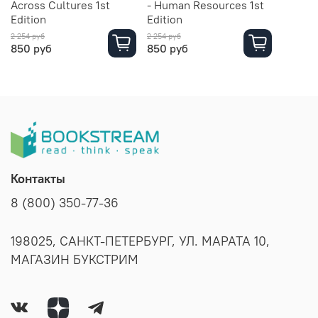
Across Cultures 1st
- Human Resources 1st
Edition
Edition
2 254 руб
2 254 руб
850 руб
850 руб
Контакты
8 (800) 350-77-36
198025, САНКТ-ПЕТЕРБУРГ, УЛ. МАРАТА 10,
МАГАЗИН БУКСТРИМ