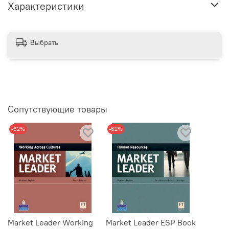
Характеристики
Выбрать
Сопутствующие товары
-62%
-62%
Market Leader Working
Market Leader ESP Book