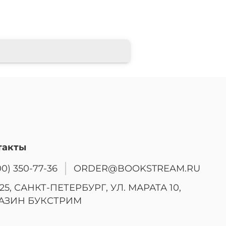
такты
00) 350-77-36
ORDER@BOOKSTREAM.RU
25, САНКТ-ПЕТЕРБУРГ, УЛ. МАРАТА 10,
АЗИН БУКСТРИМ