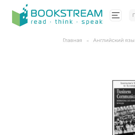
Главная
Английский язы