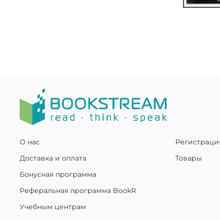
О нас
Регистраци
Доставка и оплата
Товары
Бонусная программа
Реферальная программа BookR
Учебным центрам