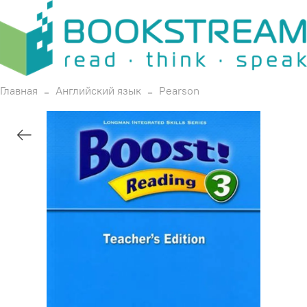
Главная
Английский язык
Pearson