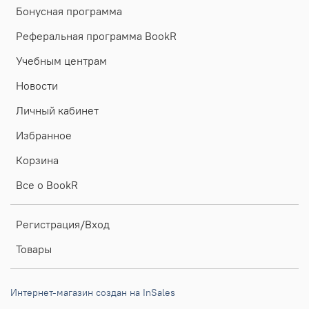
Бонусная программа
Реферальная программа BookR
Учебным центрам
Новости
Личный кабинет
Избранное
Корзина
Все о BookR
Регистрация/Вход
Товары
Интернет-магазин создан на InSales