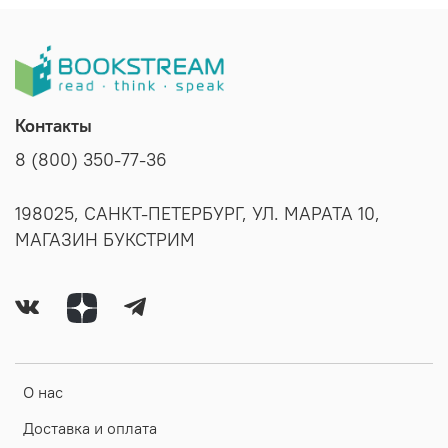
Контакты
8 (800) 350-77-36
198025, САНКТ-ПЕТЕРБУРГ, УЛ. МАРАТА 10,
МАГАЗИН БУКСТРИМ
О нас
Доставка и оплата