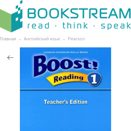
Главная
Английский язык
Pearson