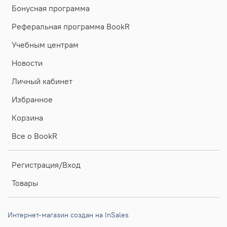
Бонусная программа
Реферальная программа BookR
Учебным центрам
Новости
Личный кабинет
Избранное
Корзина
Все о BookR
Регистрация/Вход
Товары
Интернет-магазин создан на InSales