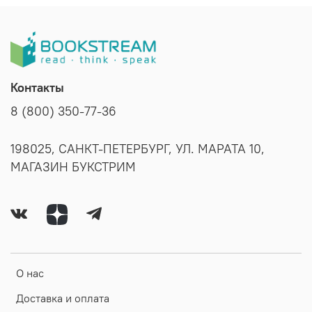
Контакты
8 (800) 350-77-36
198025, САНКТ-ПЕТЕРБУРГ, УЛ. МАРАТА 10,
МАГАЗИН БУКСТРИМ
О нас
Доставка и оплата