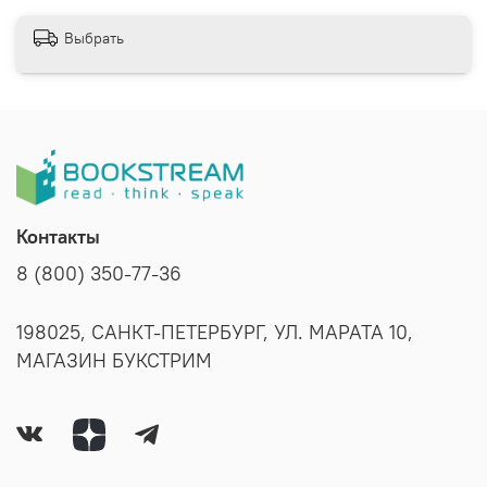
Выбрать
Контакты
8 (800) 350-77-36
198025, САНКТ-ПЕТЕРБУРГ, УЛ. МАРАТА 10,
МАГАЗИН БУКСТРИМ