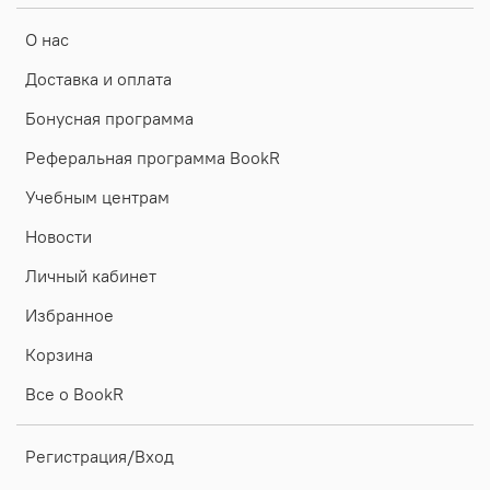
О нас
Доставка и оплата
Бонусная программа
Реферальная программа BookR
Учебным центрам
Новости
Личный кабинет
Избранное
Корзина
Все о BookR
Регистрация/Вход