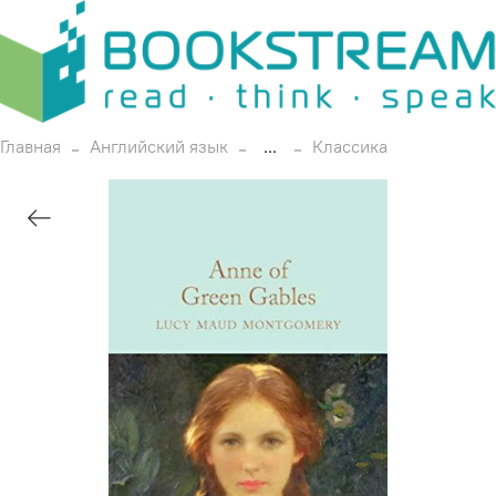
Главная
Английский язык
...
Классика