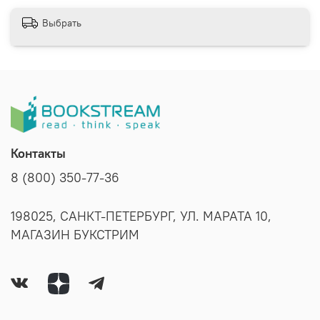
Выбрать
Контакты
8 (800) 350-77-36
198025, САНКТ-ПЕТЕРБУРГ, УЛ. МАРАТА 10,
МАГАЗИН БУКСТРИМ