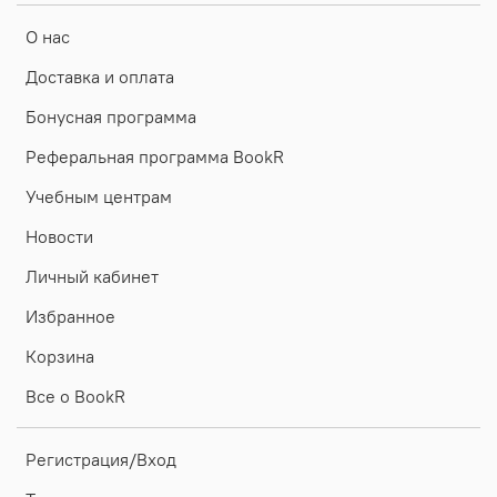
О нас
Доставка и оплата
Бонусная программа
Реферальная программа BookR
Учебным центрам
Новости
Личный кабинет
Избранное
Корзина
Все о BookR
Регистрация/Вход