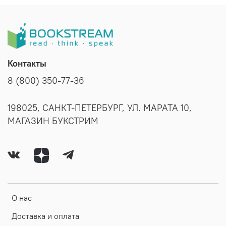
Контакты
8 (800) 350-77-36
198025, САНКТ-ПЕТЕРБУРГ, УЛ. МАРАТА 10,
МАГАЗИН БУКСТРИМ
О нас
Доставка и оплата