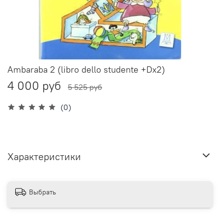
Ambaraba 2 (libro dello studente +Dx2)
4 000 руб
5 525 руб
(0)
Характеристики
Выбрать