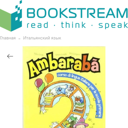
Главная
Итальянский язык