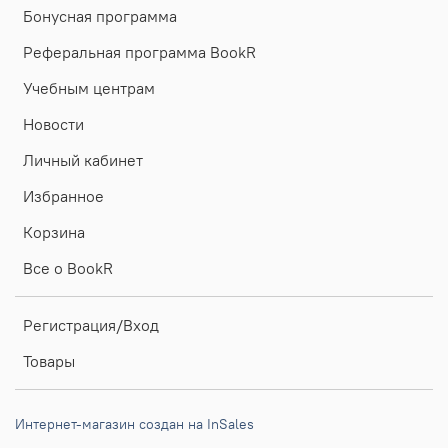
Бонусная программа
Реферальная программа BookR
Учебным центрам
Новости
Личный кабинет
Избранное
Корзина
Все о BookR
Регистрация/Вход
Товары
Интернет-магазин создан на InSales