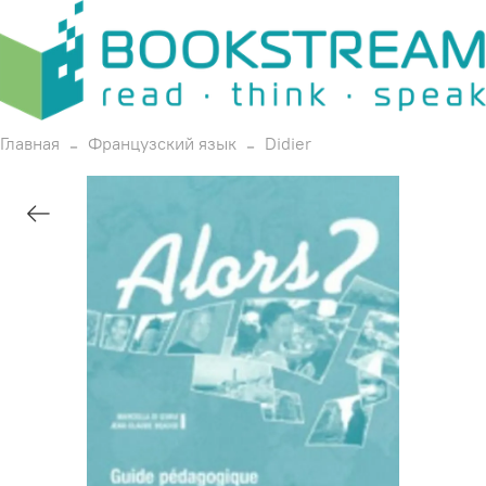
Главная
Французский язык
Didier