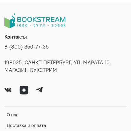
Контакты
8 (800) 350-77-36
198025, САНКТ-ПЕТЕРБУРГ, УЛ. МАРАТА 10,
МАГАЗИН БУКСТРИМ
О нас
Доставка и оплата