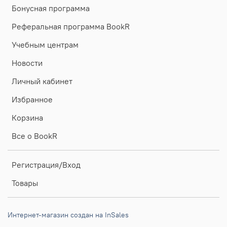
Бонусная программа
Реферальная программа BookR
Учебным центрам
Новости
Личный кабинет
Избранное
Корзина
Все о BookR
Регистрация/Вход
Товары
Интернет-магазин создан на InSales