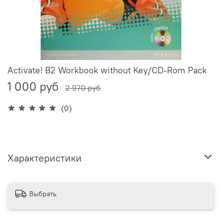
Activate! B2 Workbook without Key/CD-Rom Pack
1 000 руб
2 970 руб
(0)
Характеристики
Выбрать