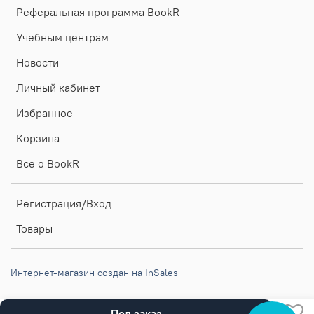
Реферальная программа BookR
Учебным центрам
Новости
Личный кабинет
Избранное
Корзина
Все о BookR
Регистрация/Вход
Товары
Интернет-магазин создан на InSales
Под заказ