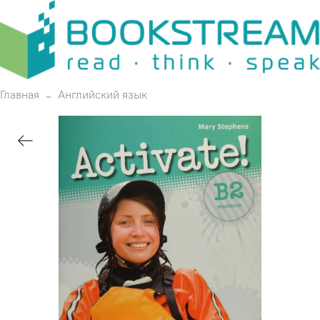
Главная
Английский язык