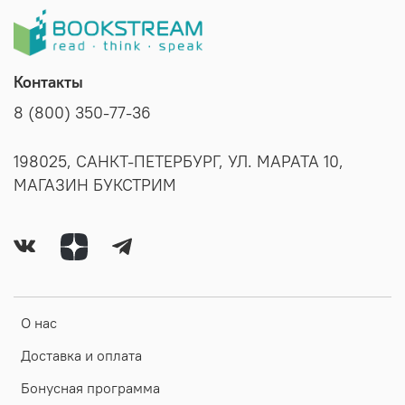
Контакты
8 (800) 350-77-36
198025, САНКТ-ПЕТЕРБУРГ, УЛ. МАРАТА 10,
МАГАЗИН БУКСТРИМ
О нас
Доставка и оплата
Бонусная программа