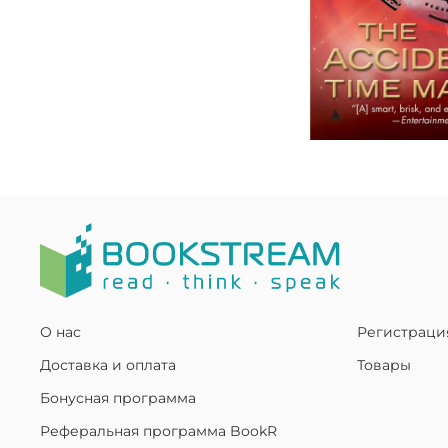
О нас
Регистраци
Доставка и оплата
Товары
Бонусная программа
Реферальная программа BookR