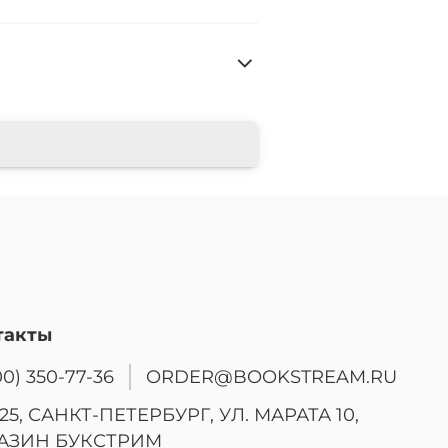
такты
00) 350-77-36
ORDER@BOOKSTREAM.RU
25, САНКТ-ПЕТЕРБУРГ, УЛ. МАРАТА 10,
АЗИН БУКСТРИМ