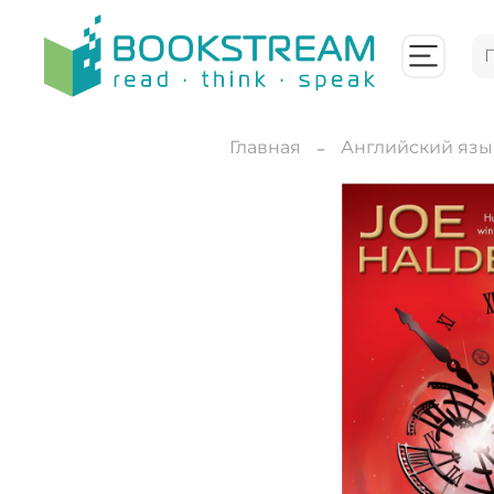
Главная
Английский язы