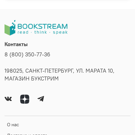
Контакты
8 (800) 350-77-36
198025, САНКТ-ПЕТЕРБУРГ, УЛ. МАРАТА 10,
МАГАЗИН БУКСТРИМ
О нас