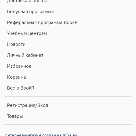
Доставка и оплата
Бонусная программа
Реферальная программа BookR
Учебным центрам
Новости
Личный кабинет
Избранное
Корзина
Все о BookR
Регистрация/Вход
Товары
Интернет-магазин создан на InSales