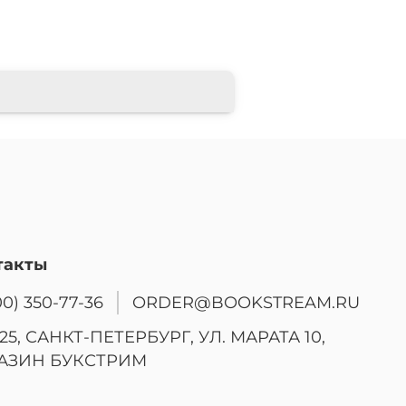
такты
00) 350-77-36
ORDER@BOOKSTREAM.RU
25, САНКТ-ПЕТЕРБУРГ, УЛ. МАРАТА 10,
АЗИН БУКСТРИМ