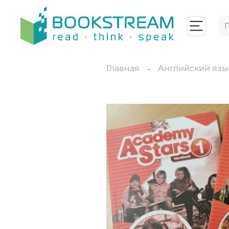
Главная
Английский язы