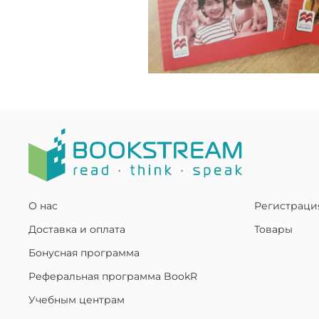
О нас
Регистраци
Доставка и оплата
Товары
Бонусная программа
Реферальная программа BookR
Учебным центрам