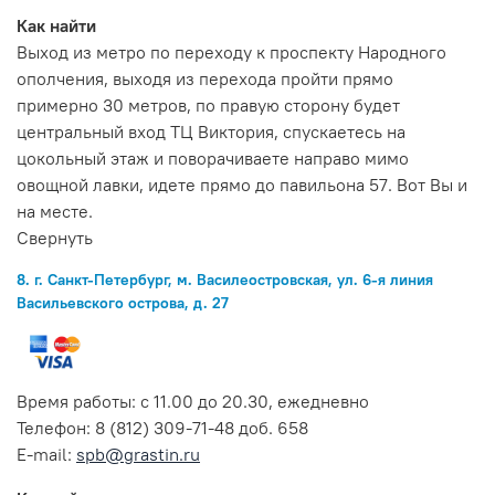
Как найти
Выход из метро по переходу к проспекту Народного
ополчения, выходя из перехода пройти прямо
примерно 30 метров, по правую сторону будет
центральный вход ТЦ Виктория, спускаетесь на
цокольный этаж и поворачиваете направо мимо
овощной лавки, идете прямо до павильона 57. Вот Вы и
на месте.
Свернуть
8. г. Санкт-Петербург, м. Василеостровская, ул. 6-я линия
Васильевского острова, д. 27
Время работы: с 11.00 до 20.30, ежедневно
Телефон: 8 (812) 309-71-48 доб. 658
E-mail:
spb@grastin.ru