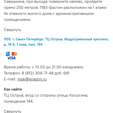
Савушкина, при выходе поверните налево, пройдите
прямо 250 метров. ПВЗ Грастин расположен на 1 этаже
4х этажного жилого дома с административными
помещениями.
Свернуть
1105. г. Санкт-Петербург, ТЦ Остров, Индустриальный проспект,
д. 19 А, 1 этаж, пом. 144
Время работы: с 10.00 до 21.00 ежедневно
Телефон: 8 (812) 309-71-48 доб. 681
E-mail:
msk@grastin.ru
Как найти
ТЦ Остров, вход со стороны улицы Косыгина,
помещение 144.
Свернуть