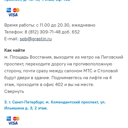
Время работы: с 11.00 до 20.30, ежедневно
Телефон: 8 (812) 309-71-48 доб. 652
E-mail:
spb@grastin.ru
Как найти
м. Площадь Восстания, выходите из метро на Лиговский
проспект, переходите дорогу на противоположную
сторону, почти сразу между салоном МТС и Столовой
будут двери в здание. Поднимаетесь на лифте на 4
этаж, проходите в офис 402 и вы на месте.
Свернуть
3. г. Санкт-Петербург, м. Комендантский проспект, ул.
Ильюшина д. 3, 2 этаж.