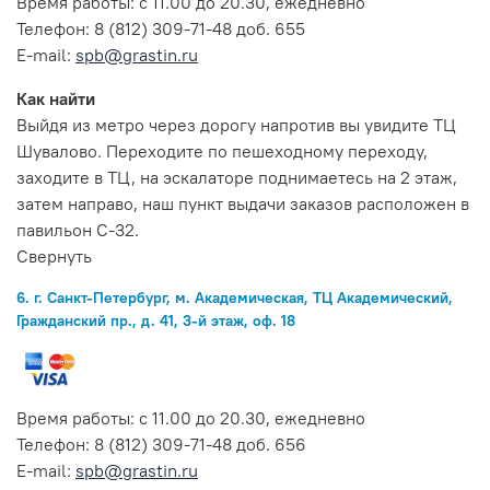
Время работы: с 11.00 до 20.30, ежедневно
Телефон: 8 (812) 309-71-48 доб. 655
E-mail:
spb@grastin.ru
Как найти
Выйдя из метро через дорогу напротив вы увидите ТЦ
Шувалово. Переходите по пешеходному переходу,
заходите в ТЦ, на эскалаторе поднимаетесь на 2 этаж,
затем направо, наш пункт выдачи заказов расположен в
павильон С-32.
Свернуть
6. г. Санкт-Петербург, м. Академическая, ТЦ Академический,
Гражданский пр., д. 41, 3-й этаж, оф. 18
Время работы: с 11.00 до 20.30, ежедневно
Телефон: 8 (812) 309-71-48 доб. 656
E-mail:
spb@grastin.ru