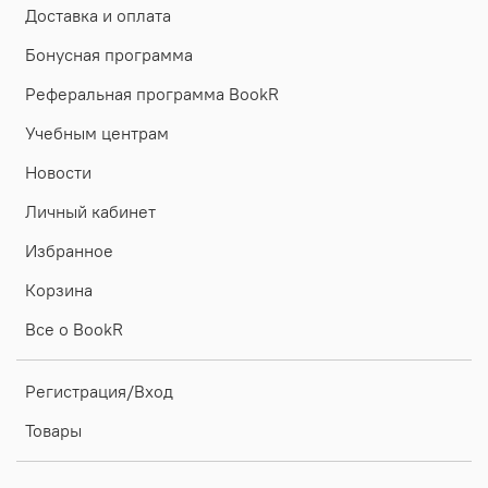
Доставка и оплата
Бонусная программа
Реферальная программа BookR
Учебным центрам
Новости
Личный кабинет
Избранное
Корзина
Все о BookR
Регистрация/Вход
Товары