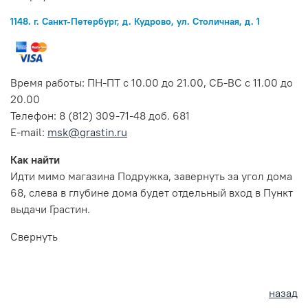
1148. г. Санкт-Петербург, д. Кудрово, ул. Столичная, д. 1
Время работы: ПН-ПТ с 10.00 до 21.00, СБ-ВС с 11.00 до
20.00
Телефон: 8 (812) 309-71-48 доб. 681
E-mail:
msk@grastin.ru
Как найти
Идти мимо магазина Подружка, завернуть за угол дома
68, слева в глубине дома будет отдельный вход в Пункт
выдачи Грастин.
Свернуть
назад