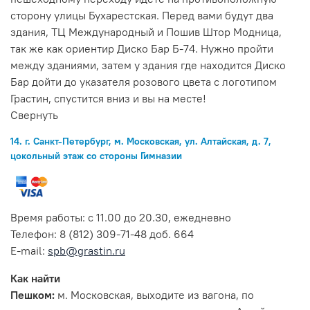
сторону улицы Бухарестская. Перед вами будут два
здания, ТЦ Международный и Пошив Штор Модница,
так же как ориентир Диско Бар Б-74. Нужно пройти
между зданиями, затем у здания где находится Диско
Бар дойти до указателя розового цвета с логотипом
Грастин, спустится вниз и вы на месте!
Свернуть
14. г. Санкт-Петербург, м. Московская, ул. Алтайская, д. 7,
цокольный этаж со стороны Гимназии
Время работы: с 11.00 до 20.30, ежедневно
Телефон: 8 (812) 309-71-48 доб. 664
E-mail:
spb@grastin.ru
Как найти
Пешком:
м. Московская, выходите из вагона, по