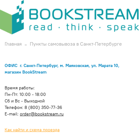
Главная
Пункты самовывоза в Санкт-Петербурге
ОФИС г. Санкт-Петербург, м. Маяковская, ул. Марата 10,
магазин BookStream
Время работы:
Пн-Пт: 10:00 - 18:00
Сб и Вс - Выходной
Телефон: 8 (800) 350-77-36
E-mail:
order@bookstream.ru
Как найти и схема проезда