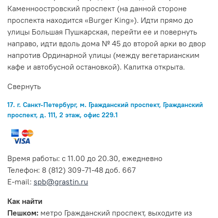
Каменноостровский проспект (на данной стороне
проспекта находится «Burger King»). Идти прямо до
улицы Большая Пушкарская, перейти ее и повернуть
направо, идти вдоль дома № 45 до второй арки во двор
напротив Ординарной улицы (между вегетарианским
кафе и автобусной остановкой). Калитка открыта.
Свернуть
17. г. Санкт-Петербург, м. Гражданский проспект, Гражданский
проспект, д. 111, 2 этаж, офис 229.1
Время работы: с 11.00 до 20.30, ежедневно
Телефон: 8 (812) 309-71-48 доб. 667
E-mail:
spb@grastin.ru
Как найти
Пешком:
метро Гражданский проспект, выходите из