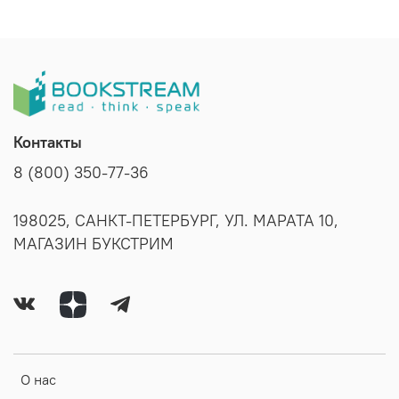
Контакты
8 (800) 350-77-36
198025, САНКТ-ПЕТЕРБУРГ, УЛ. МАРАТА 10,
МАГАЗИН БУКСТРИМ
О нас