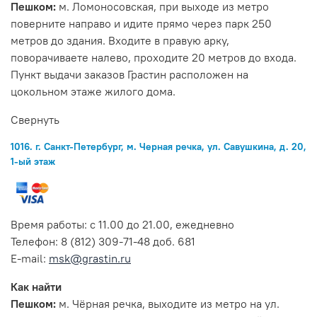
Пешком:
м. Ломоносовская, при выходе из метро
поверните направо и идите прямо через парк 250
метров до здания. Входите в правую арку,
поворачиваете налево, проходите 20 метров до входа.
Пункт выдачи заказов Грастин расположен на
цокольном этаже жилого дома.
Свернуть
1016. г. Санкт-Петербург, м. Черная речка, ул. Савушкина, д. 20,
1-ый этаж
Время работы: с 11.00 до 21.00, ежедневно
Телефон: 8 (812) 309-71-48 доб. 681
E-mail:
msk@grastin.ru
Как найти
Пешком:
м. Чёрная речка, выходите из метро на ул.