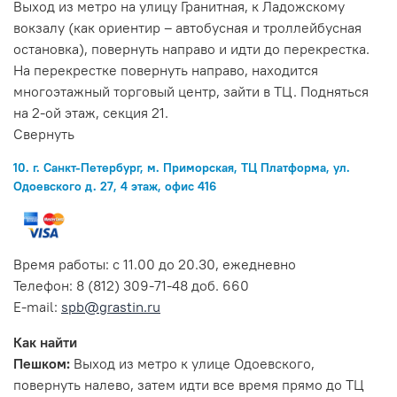
Выход из метро на улицу Гранитная, к Ладожскому
вокзалу (как ориентир – автобусная и троллейбусная
остановка), повернуть направо и идти до перекрестка.
На перекрестке повернуть направо, находится
многоэтажный торговый центр, зайти в ТЦ. Подняться
на 2-ой этаж, секция 21.
Свернуть
10. г. Санкт-Петербург, м. Приморская, ТЦ Платформа, ул.
Одоевского д. 27, 4 этаж, офис 416
Время работы: с 11.00 до 20.30, ежедневно
Телефон: 8 (812) 309-71-48 доб. 660
E-mail:
spb@grastin.ru
Как найти
Пешком:
Выход из метро к улице Одоевского,
повернуть налево, затем идти все время прямо до ТЦ