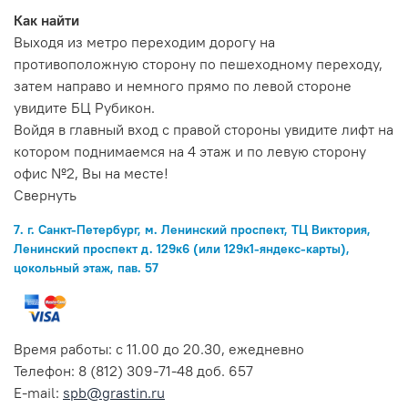
Как найти
Выходя из метро переходим дорогу на
противоположную сторону по пешеходному переходу,
затем направо и немного прямо по левой стороне
увидите БЦ Рубикон.
Войдя в главный вход с правой стороны увидите лифт на
котором поднимаемся на 4 этаж и по левую сторону
офис №2, Вы на месте!
Свернуть
7. г. Санкт-Петербург, м. Ленинский проспект, ТЦ Виктория,
Ленинский проспект д. 129к6 (или 129к1-яндекс-карты),
цокольный этаж, пав. 57
Время работы: с 11.00 до 20.30, ежедневно
Телефон: 8 (812) 309-71-48 доб. 657
E-mail:
spb@grastin.ru