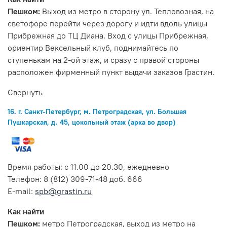
Пешком:
Выход из метро в сторону ул. Тепловозная, на
светофоре перейти через дорогу и идти вдоль улицы
Прибрежная до ТЦ Диана. Вход с улицы Прибрежная,
ориентир Вексельный клуб, поднимайтесь по
ступенькам на 2-ой этаж, и сразу с правой стороны
расположен фирменный пункт выдачи заказов Грастин.
Свернуть
16. г. Санкт-Петербург, м. Петроградская, ул. Большая
Пушкарская, д. 45, цокольный этаж (арка во двор)
Время работы: с 11.00 до 20.30, ежедневно
Телефон: 8 (812) 309-71-48 доб. 666
E-mail:
spb@grastin.ru
Как найти
Пешком:
метро Петроградская, выход из метро на