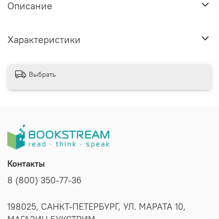
Описание
Характеристики
Выбрать
Контакты
8 (800) 350-77-36
198025, САНКТ-ПЕТЕРБУРГ, УЛ. МАРАТА 10,