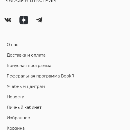
МАГАЗИН БУКСТРИМ
О нас
Доставка и оплата
Бонусная программа
Реферальная программа BookR
Учебным центрам
Новости
Личный кабинет
Избранное
Корзина