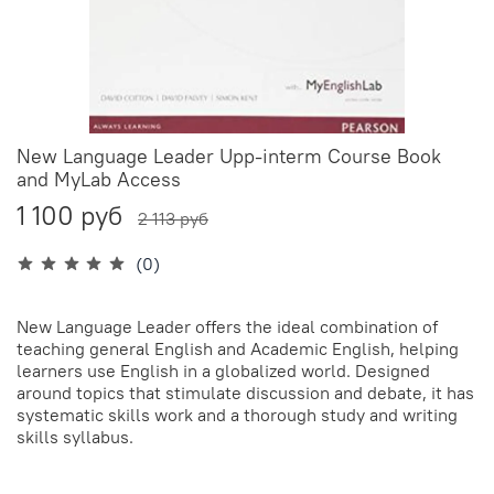
New Language Leader Upp-interm Course Book
and MyLab Access
1 100 руб
2 113 руб
(0)
New Language Leader offers the ideal combination of
teaching general English and Academic English, helping
learners use English in a globalized world. Designed
around topics that stimulate discussion and debate, it has
systematic skills work and a thorough study and writing
skills syllabus.