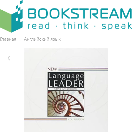
Главная
Английский язык